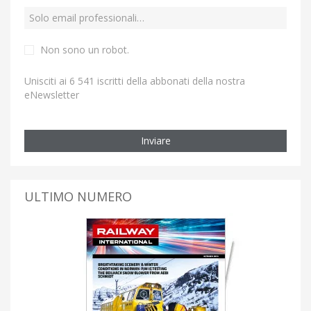
Non sono un robot.
Unisciti ai 6 541 iscritti della abbonati della nostra
eNewsletter
Inviare
ULTIMO NUMERO