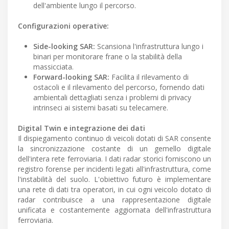
dell'ambiente lungo il percorso.
Configurazioni operative:
Side-looking SAR:
Scansiona l'infrastruttura lungo i
binari per monitorare frane o la stabilità della
massicciata.
Forward-looking SAR:
Facilita il rilevamento di
ostacoli e il rilevamento del percorso, fornendo dati
ambientali dettagliati senza i problemi di privacy
intrinseci ai sistemi basati su telecamere.
Digital Twin e integrazione dei dati
Il dispiegamento continuo di veicoli dotati di SAR consente
la sincronizzazione costante di un gemello digitale
dell'intera rete ferroviaria. I dati radar storici forniscono un
registro forense per incidenti legati all'infrastruttura, come
l'instabilità del suolo. L'obiettivo futuro è implementare
una rete di dati tra operatori, in cui ogni veicolo dotato di
radar contribuisce a una rappresentazione digitale
unificata e costantemente aggiornata dell'infrastruttura
ferroviaria.