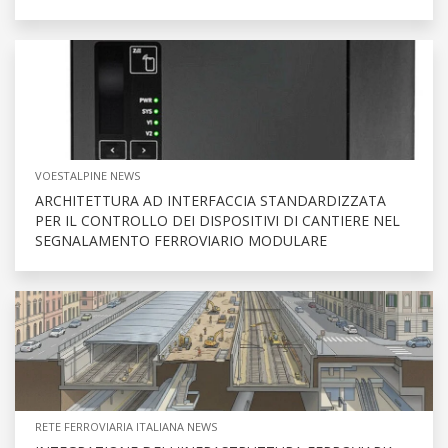
VOESTALPINE NEWS
ARCHITETTURA AD INTERFACCIA STANDARDIZZATA
PER IL CONTROLLO DEI DISPOSITIVI DI CANTIERE NEL
SEGNALAMENTO FERROVIARIO MODULARE
RETE FERROVIARIA ITALIANA NEWS