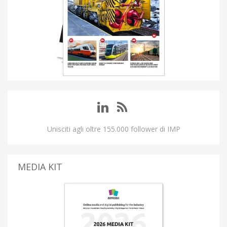
Unisciti agli oltre 155.000 follower di IMP
MEDIA KIT