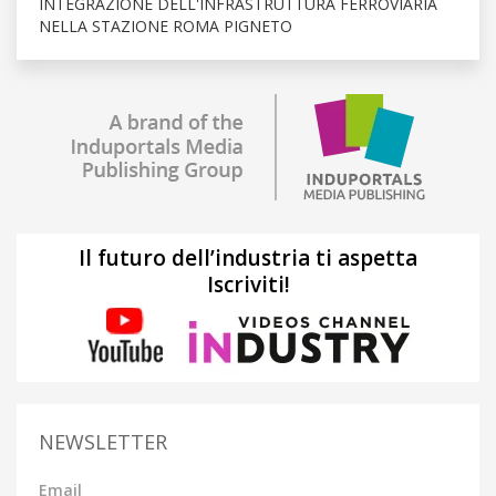
INTEGRAZIONE DELL'INFRASTRUTTURA FERROVIARIA
NELLA STAZIONE ROMA PIGNETO
Il futuro dell’industria ti aspetta
Iscriviti!
NEWSLETTER
Email