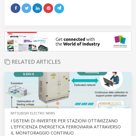
RELATED ARTICLES
MITSUBISHI ELECTRIC NEWS
I SISTEMI DI INVERTER PER STAZIONI OTTIMIZZANO
L'EFFICIENZA ENERGETICA FERROVIARIA ATTRAVERSO
IL MONITORAGGIO CONTINUO