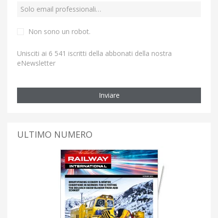
Non sono un robot.
Unisciti ai 6 541 iscritti della abbonati della nostra
eNewsletter
Inviare
ULTIMO NUMERO