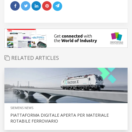
RELATED ARTICLES
SIEMENS NEWS
PIATTAFORMA DIGITALE APERTA PER MATERIALE
ROTABILE FERROVIARIO