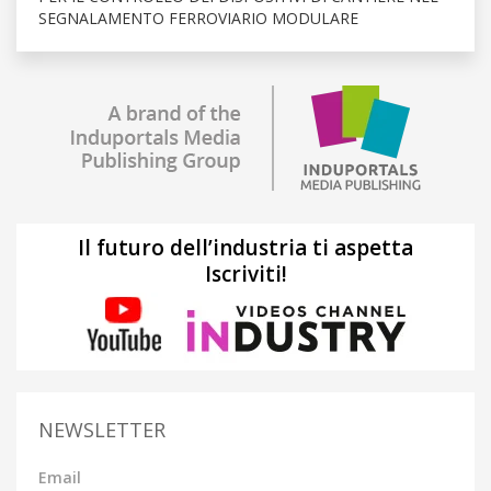
SEGNALAMENTO FERROVIARIO MODULARE
Il futuro dell’industria ti aspetta
Iscriviti!
NEWSLETTER
Email