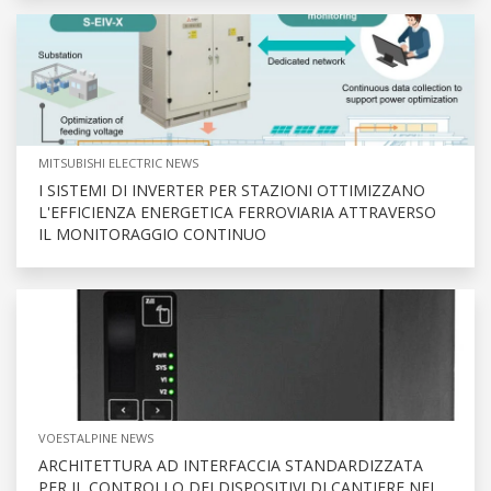
MITSUBISHI ELECTRIC NEWS
I SISTEMI DI INVERTER PER STAZIONI OTTIMIZZANO
L'EFFICIENZA ENERGETICA FERROVIARIA ATTRAVERSO
IL MONITORAGGIO CONTINUO
VOESTALPINE NEWS
ARCHITETTURA AD INTERFACCIA STANDARDIZZATA
PER IL CONTROLLO DEI DISPOSITIVI DI CANTIERE NEL