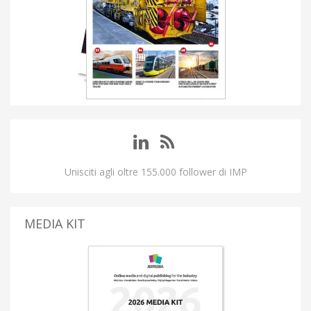
Unisciti agli oltre 155.000 follower di IMP
MEDIA KIT