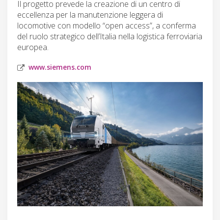
Il progetto prevede la creazione di un centro di
eccellenza per la manutenzione leggera di
locomotive con modello “open access”, a conferma
del ruolo strategico dell’Italia nella logistica ferroviaria
europea.
www.siemens.com