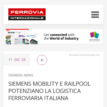
ferrovia-internazionale.com
11
DIC
'25
SIEMENS NEWS
SIEMENS MOBILITY E RAILPOOL
POTENZIANO LA LOGISTICA
FERROVIARIA ITALIANA