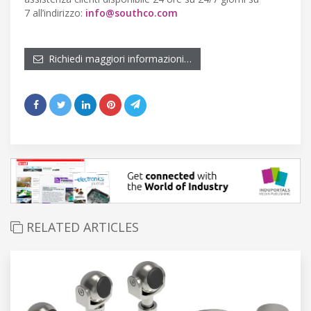
7 all’indirizzo:
info@southco.com
Richiedi maggiori informazioni…
RELATED ARTICLES