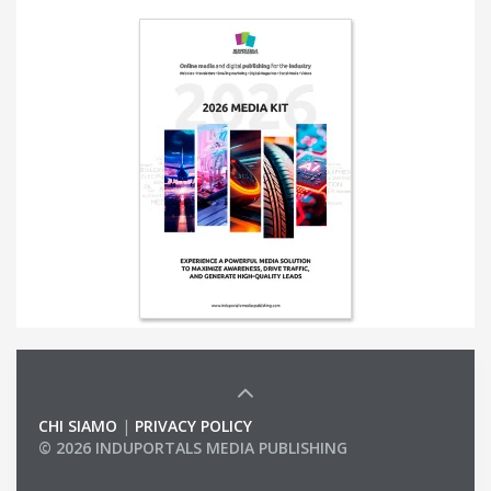
CHI SIAMO
|
PRIVACY POLICY
© 2026 INDUPORTALS MEDIA PUBLISHING
LIST OF COMPANIES