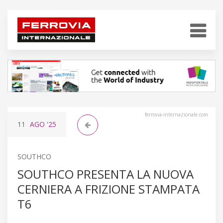
ferrovia-internazionale.com
11
AGO
'25
SOUTHCO
SOUTHCO PRESENTA LA NUOVA
CERNIERA A FRIZIONE STAMPATA
T6