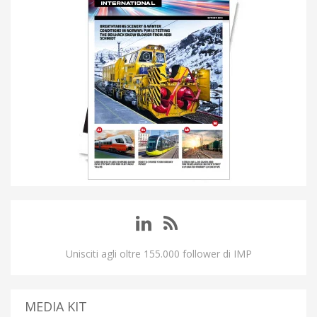
Unisciti agli oltre 155.000 follower di IMP
MEDIA KIT