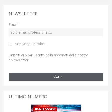
NEWSLETTER
Email
Non sono un robot.
Unisciti ai 6 541 iscritti della abbonati della nostra
eNewsletter
Inviare
ULTIMO NUMERO