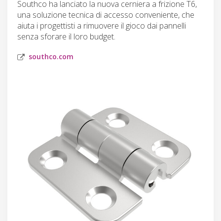
Southco ha lanciato la nuova cerniera a frizione T6,
una soluzione tecnica di accesso conveniente, che
aiuta i progettisti a rimuovere il gioco dai pannelli
senza sforare il loro budget.
southco.com