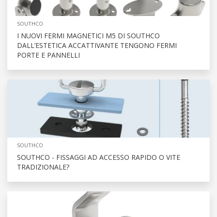
SOUTHCO
I NUOVI FERMI MAGNETICI M5 DI SOUTHCO
DALL’ESTETICA ACCATTIVANTE TENGONO FERMI
PORTE E PANNELLI
SOUTHCO
SOUTHCO - FISSAGGI AD ACCESSO RAPIDO O VITE
TRADIZIONALE?