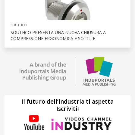
SOUTHCO
SOUTHCO PRESENTA UNA NUOVA CHIUSURA A
COMPRESSIONE ERGONOMICA E SOTTILE
Il futuro dell’industria ti aspetta
Iscriviti!