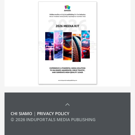
CHI SIAMO
|
PRIVACY POLICY
© 2026 INDUPORTALS MEDIA PUBLISHING
LIST OF COMPANIES