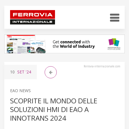
ferrovia-internazionale.com
10
SET
'24
EAO NEWS
SCOPRITE IL MONDO DELLE
SOLUZIONI HMI DI EAO A
INNOTRANS 2024