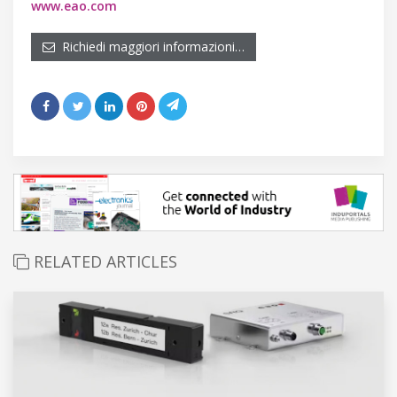
www.eao.com
Richiedi maggiori informazioni…
RELATED ARTICLES