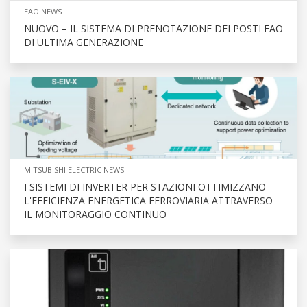
EAO NEWS
NUOVO – IL SISTEMA DI PRENOTAZIONE DEI POSTI EAO
DI ULTIMA GENERAZIONE
MITSUBISHI ELECTRIC NEWS
I SISTEMI DI INVERTER PER STAZIONI OTTIMIZZANO
L'EFFICIENZA ENERGETICA FERROVIARIA ATTRAVERSO
IL MONITORAGGIO CONTINUO