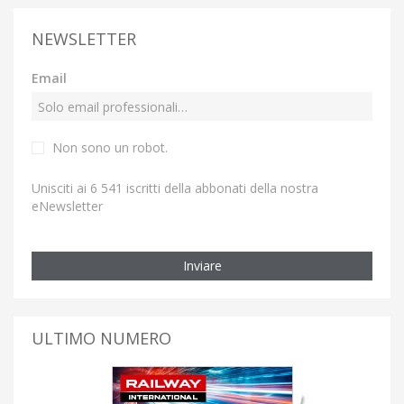
NEWSLETTER
Email
Non sono un robot.
Unisciti ai 6 541 iscritti della abbonati della nostra
eNewsletter
Inviare
ULTIMO NUMERO