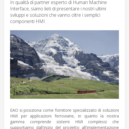
In qualità di partner esperto di Human Machine
Interface, siamo lieti di presentare i nostri ultimi
sviluppi e soluzioni che vanno oltre i semplici
componenti HMI.
EAO si posiziona come fornitore specializzato di soluzioni
HMI per applicazioni ferroviarie, in quanto la nostra
gamma comprende sistemi HMI complessi che
supportiamo dall'inizio del progetto all'implementazione