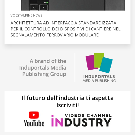
VOESTALPINE NEWS
ARCHITETTURA AD INTERFACCIA STANDARDIZZATA
PER IL CONTROLLO DEI DISPOSITIVI DI CANTIERE NEL
SEGNALAMENTO FERROVIARIO MODULARE
Il futuro dell’industria ti aspetta
Iscriviti!