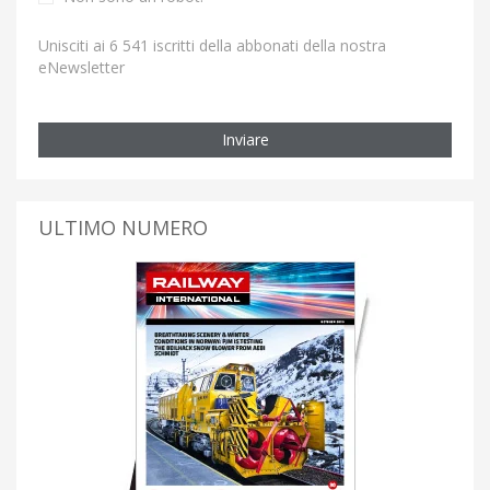
Unisciti ai 6 541 iscritti della abbonati della nostra
eNewsletter
Inviare
ULTIMO NUMERO