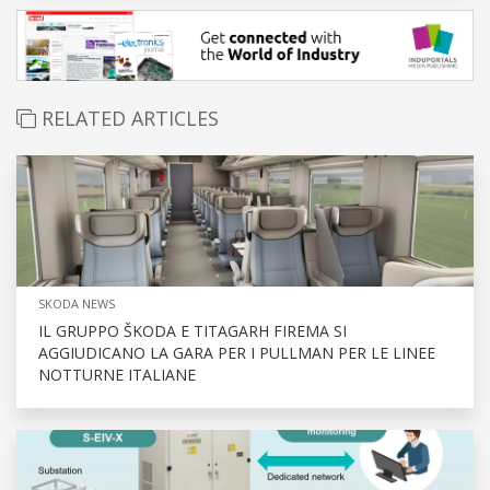
RELATED ARTICLES
SKODA NEWS
IL GRUPPO ŠKODA E TITAGARH FIREMA SI
AGGIUDICANO LA GARA PER I PULLMAN PER LE LINEE
NOTTURNE ITALIANE