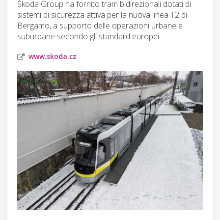
Škoda Group ha fornito tram bidirezionali dotati di
sistemi di sicurezza attiva per la nuova linea T2 di
Bergamo, a supporto delle operazioni urbane e
suburbane secondo gli standard europei.
www.skoda.cz