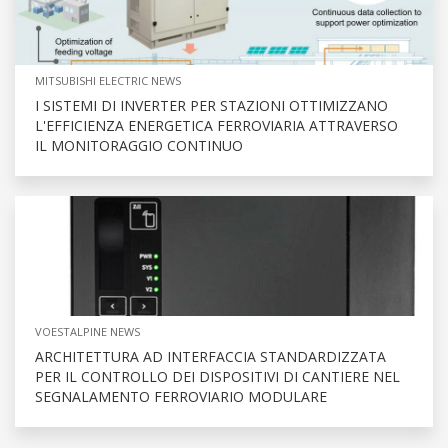
MITSUBISHI ELECTRIC NEWS
I SISTEMI DI INVERTER PER STAZIONI OTTIMIZZANO
L'EFFICIENZA ENERGETICA FERROVIARIA ATTRAVERSO
IL MONITORAGGIO CONTINUO
VOESTALPINE NEWS
ARCHITETTURA AD INTERFACCIA STANDARDIZZATA
PER IL CONTROLLO DEI DISPOSITIVI DI CANTIERE NEL
SEGNALAMENTO FERROVIARIO MODULARE