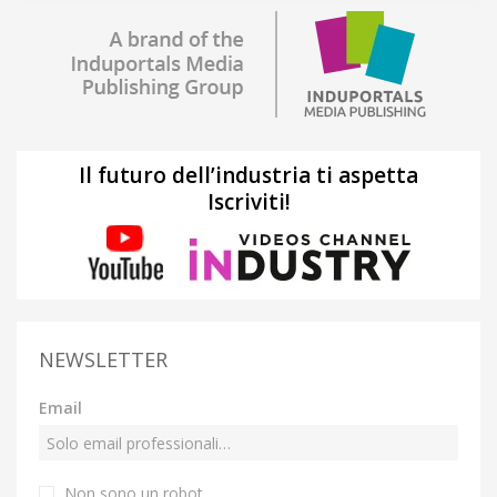
Il futuro dell’industria ti aspetta
Iscriviti!
NEWSLETTER
Email
Non sono un robot.