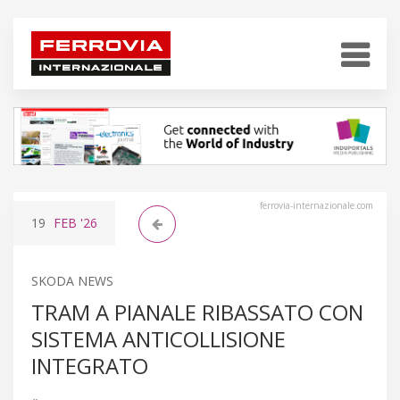
ferrovia-internazionale.com
19
FEB
'26
SKODA NEWS
TRAM A PIANALE RIBASSATO CON
SISTEMA ANTICOLLISIONE
INTEGRATO