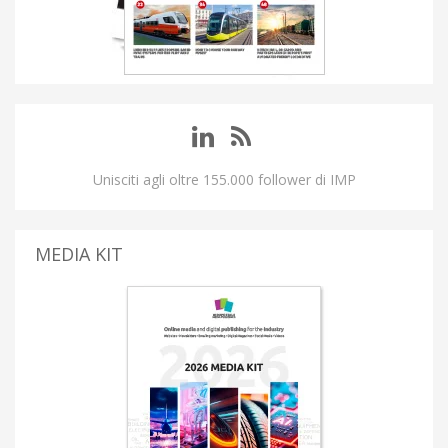
Unisciti agli oltre 155.000 follower di IMP
MEDIA KIT