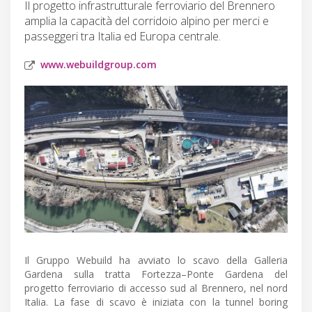
Il progetto infrastrutturale ferroviario del Brennero
amplia la capacità del corridoio alpino per merci e
passeggeri tra Italia ed Europa centrale.
www.webuildgroup.com
Il Gruppo Webuild ha avviato lo scavo della Galleria
Gardena sulla tratta Fortezza–Ponte Gardena del
progetto ferroviario di accesso sud al Brennero, nel nord
Italia. La fase di scavo è iniziata con la tunnel boring