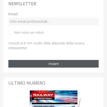
NEWSLETTER
Email
Non sono un robot.
Unisciti ai 6 541 iscritti della abbonati della nostra
eNewsletter
Inviare
ULTIMO NUMERO