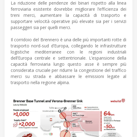
La riduzione delle pendenze dei binari rispetto alla linea
ferroviaria esistente dovrebbe migliorare l’efficienza dei
treni merci, aumentare la capacità di trasporto e
supportare velocità operative più elevate sia per i servizi
passeggeri sia per quelli merci.
Il corridoio del Brennero è una delle più importanti rotte di
trasporto nord-sud d’Europa, collegando le infrastrutture
logistiche mediterranee con le regioni industriali
dell’Europa centrale e settentrionale. L’espansione della
capacità ferroviaria lungo questo asse è sempre più
considerata cruciale per ridurre la congestione del traffico
merci su strada e abbassare le emissioni legate al
trasporto nella regione alpina.