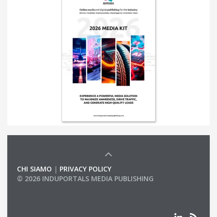
CHI SIAMO
|
PRIVACY POLICY
© 2026 INDUPORTALS MEDIA PUBLISHING
LIST OF COMPANIES