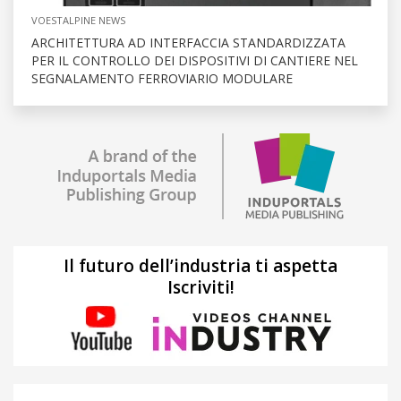
VOESTALPINE NEWS
ARCHITETTURA AD INTERFACCIA STANDARDIZZATA
PER IL CONTROLLO DEI DISPOSITIVI DI CANTIERE NEL
SEGNALAMENTO FERROVIARIO MODULARE
Il futuro dell’industria ti aspetta
Iscriviti!