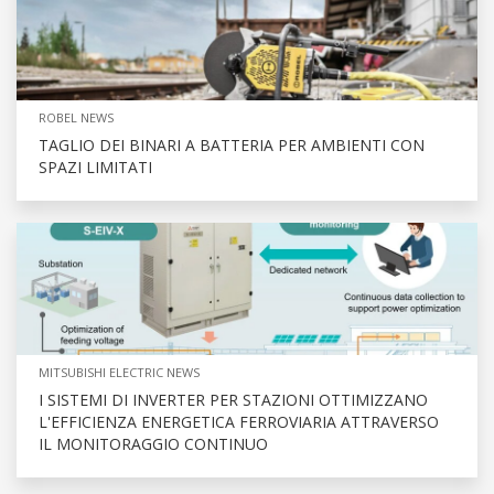
ROBEL NEWS
TAGLIO DEI BINARI A BATTERIA PER AMBIENTI CON
SPAZI LIMITATI
MITSUBISHI ELECTRIC NEWS
I SISTEMI DI INVERTER PER STAZIONI OTTIMIZZANO
L'EFFICIENZA ENERGETICA FERROVIARIA ATTRAVERSO
IL MONITORAGGIO CONTINUO