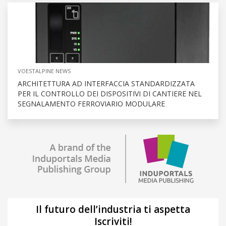
VOESTALPINE NEWS
ARCHITETTURA AD INTERFACCIA STANDARDIZZATA
PER IL CONTROLLO DEI DISPOSITIVI DI CANTIERE NEL
SEGNALAMENTO FERROVIARIO MODULARE
Il futuro dell’industria ti aspetta
Iscriviti!