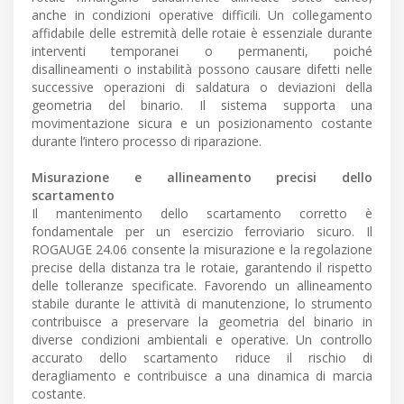
anche in condizioni operative difficili. Un collegamento
affidabile delle estremità delle rotaie è essenziale durante
interventi temporanei o permanenti, poiché
disallineamenti o instabilità possono causare difetti nelle
successive operazioni di saldatura o deviazioni della
geometria del binario. Il sistema supporta una
movimentazione sicura e un posizionamento costante
durante l’intero processo di riparazione.
Misurazione e allineamento precisi dello
scartamento
Il mantenimento dello scartamento corretto è
fondamentale per un esercizio ferroviario sicuro. Il
ROGAUGE 24.06 consente la misurazione e la regolazione
precise della distanza tra le rotaie, garantendo il rispetto
delle tolleranze specificate. Favorendo un allineamento
stabile durante le attività di manutenzione, lo strumento
contribuisce a preservare la geometria del binario in
diverse condizioni ambientali e operative. Un controllo
accurato dello scartamento riduce il rischio di
deragliamento e contribuisce a una dinamica di marcia
costante.