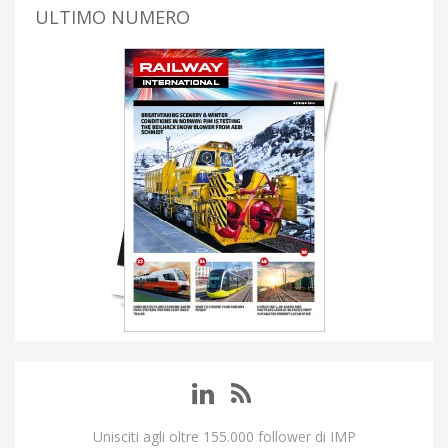
ULTIMO NUMERO
Unisciti agli oltre 155.000 follower di IMP