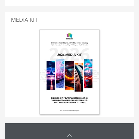
MEDIA KIT