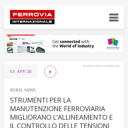
ferrovia-internazionale.com
03
APR
'26
ROBEL NEWS
STRUMENTI PER LA
MANUTENZIONE FERROVIARIA
MIGLIORANO L’ALLINEAMENTO E
IL CONTROLLO DELLE TENSIONI