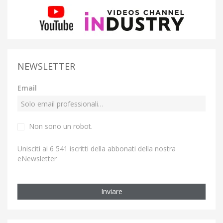
NEWSLETTER
Email
Non sono un robot.
Unisciti ai 6 541 iscritti della abbonati della nostra
eNewsletter
Inviare