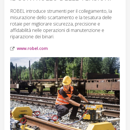
ROBEL introduce strumenti per il collegamento, la
misurazione dello scartamento e la tesatura delle
rotaie per migliorare sicurezza, precisione e
affidabilità nelle operazioni di manutenzione e
riparazione dei binari.
www.robel.com