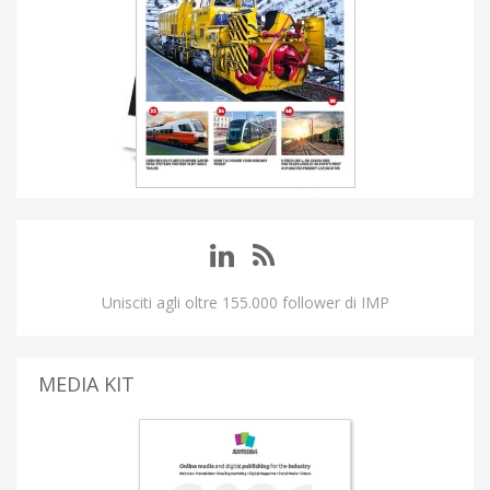
Unisciti agli oltre 155.000 follower di IMP
MEDIA KIT