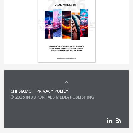
CHI SIAMO
|
PRIVACY POLICY
© 2026 INDUPORTALS MEDIA PUBLISHING
LIST OF COMPANIES