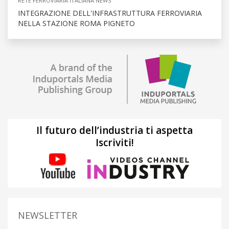
RETE FERROVIARIA ITALIANA NEWS
INTEGRAZIONE DELL'INFRASTRUTTURA FERROVIARIA
NELLA STAZIONE ROMA PIGNETO
Il futuro dell’industria ti aspetta
Iscriviti!
NEWSLETTER