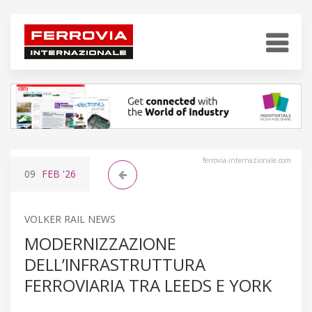
ferrovia-internazionale.com
09
FEB
'26
VOLKER RAIL NEWS
MODERNIZZAZIONE
DELL’INFRASTRUTTURA
FERROVIARIA TRA LEEDS E YORK