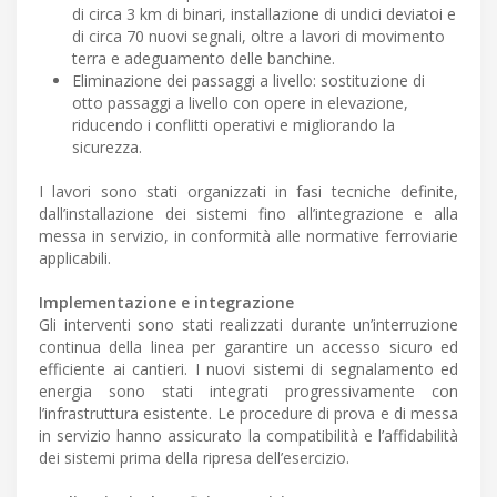
di circa 3 km di binari, installazione di undici deviatoi e
di circa 70 nuovi segnali, oltre a lavori di movimento
terra e adeguamento delle banchine.
Eliminazione dei passaggi a livello: sostituzione di
otto passaggi a livello con opere in elevazione,
riducendo i conflitti operativi e migliorando la
sicurezza.
I lavori sono stati organizzati in fasi tecniche definite,
dall’installazione dei sistemi fino all’integrazione e alla
messa in servizio, in conformità alle normative ferroviarie
applicabili.
Implementazione e integrazione
Gli interventi sono stati realizzati durante un’interruzione
continua della linea per garantire un accesso sicuro ed
efficiente ai cantieri. I nuovi sistemi di segnalamento ed
energia sono stati integrati progressivamente con
l’infrastruttura esistente. Le procedure di prova e di messa
in servizio hanno assicurato la compatibilità e l’affidabilità
dei sistemi prima della ripresa dell’esercizio.