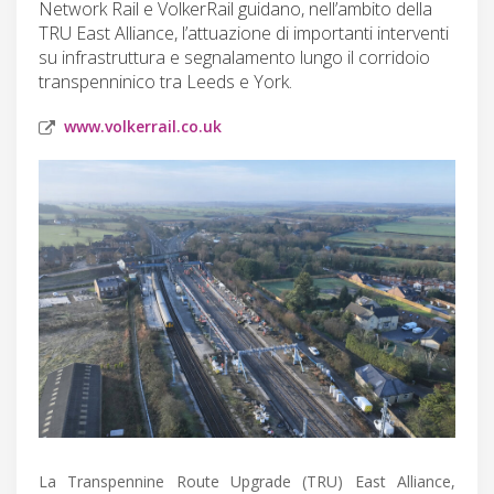
Network Rail e VolkerRail guidano, nell’ambito della
TRU East Alliance, l’attuazione di importanti interventi
su infrastruttura e segnalamento lungo il corridoio
transpenninico tra Leeds e York.
www.volkerrail.co.uk
La Transpennine Route Upgrade (TRU) East Alliance,