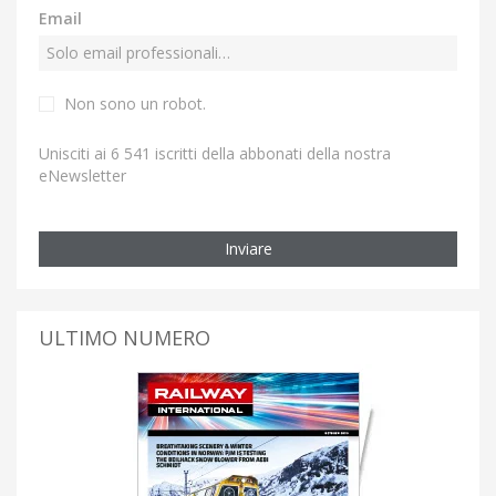
Email
Non sono un robot.
Unisciti ai 6 541 iscritti della abbonati della nostra
eNewsletter
Inviare
ULTIMO NUMERO