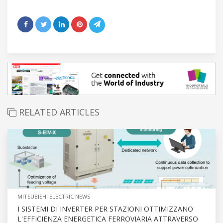
RELATED ARTICLES
MITSUBISHI ELECTRIC NEWS
I SISTEMI DI INVERTER PER STAZIONI OTTIMIZZANO
L'EFFICIENZA ENERGETICA FERROVIARIA ATTRAVERSO