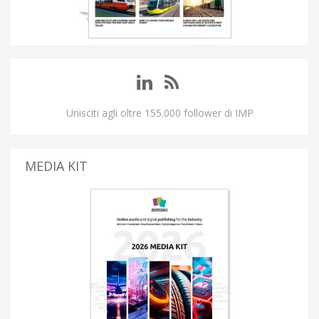
Unisciti agli oltre 155.000 follower di IMP
MEDIA KIT