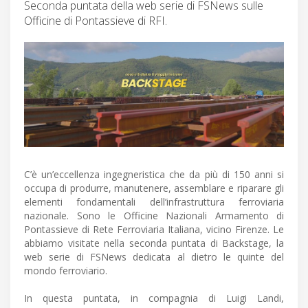
Seconda puntata della web serie di FSNews sulle
Officine di Pontassieve di RFI.
C’è un’eccellenza ingegneristica che da più di 150 anni si
occupa di produrre, manutenere, assemblare e riparare gli
elementi fondamentali dell’infrastruttura ferroviaria
nazionale. Sono le Officine Nazionali Armamento di
Pontassieve di Rete Ferroviaria Italiana, vicino Firenze. Le
abbiamo visitate nella seconda puntata di Backstage, la
web serie di FSNews dedicata al dietro le quinte del
mondo ferroviario.
In questa puntata, in compagnia di Luigi Landi,