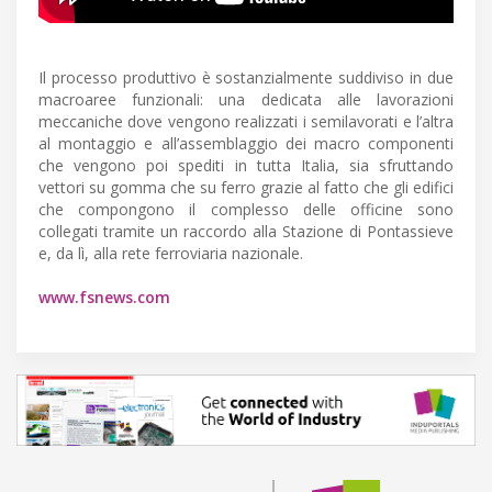
Il processo produttivo è sostanzialmente suddiviso in due
macroaree funzionali: una dedicata alle lavorazioni
meccaniche dove vengono realizzati i semilavorati e l’altra
al montaggio e all’assemblaggio dei macro componenti
che vengono poi spediti in tutta Italia, sia sfruttando
vettori su gomma che su ferro grazie al fatto che gli edifici
che compongono il complesso delle officine sono
collegati tramite un raccordo alla Stazione di Pontassieve
e, da lì, alla rete ferroviaria nazionale.
www.fsnews.com