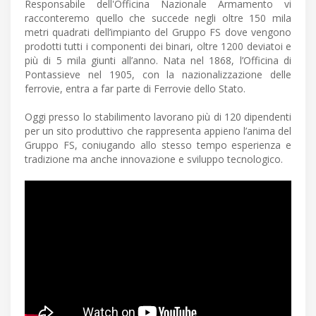
Responsabile dell'Officina Nazionale Armamento vi
racconteremo quello che succede negli oltre 150 mila
metri quadrati dell’impianto del Gruppo FS dove vengono
prodotti tutti i componenti dei binari, oltre 1200 deviatoi e
più di 5 mila giunti all’anno. Nata nel 1868, l’Officina di
Pontassieve nel 1905, con la nazionalizzazione delle
ferrovie, entra a far parte di Ferrovie dello Stato.
Oggi presso lo stabilimento lavorano più di 120 dipendenti
per un sito produttivo che rappresenta appieno l’anima del
Gruppo FS, coniugando allo stesso tempo esperienza e
tradizione ma anche innovazione e sviluppo tecnologico.