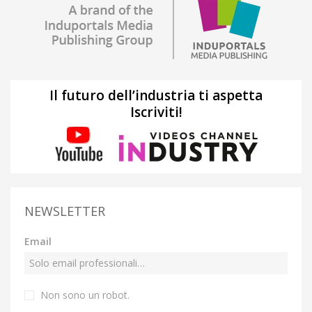
Il futuro dell’industria ti aspetta
Iscriviti!
NEWSLETTER
Email
Non sono un robot.