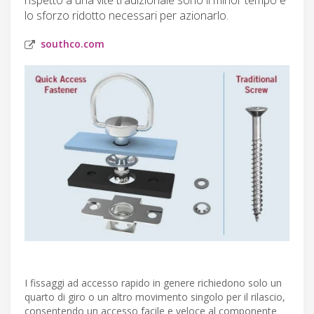
lo sforzo ridotto necessari per azionarlo.
southco.com
I fissaggi ad accesso rapido in genere richiedono solo un
quarto di giro o un altro movimento singolo per il rilascio,
consentendo un accesso facile e veloce al componente