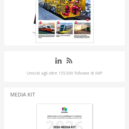
Unisciti agli oltre 155.000 follower di IMP
MEDIA KIT