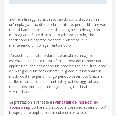
Inoltre, i fissaggi ad accesso rapido sono disponibili in
un’ampia gamma di materiali e misure, per soddisfare vari
requisiti ambientali e di resistenza, grazie a design con
montaggio a filo e di altro tipo a basso profilo, che
forniscono un aspetto elegante e discreto, pur
mantenendo un collegamento sicuro.
L'aspettativa di vita, o durata, è un altro vantaggio
essenziale. La parte resisterà alla prova del tempo? Per le
applicazioni che richiedono un accesso rapido e frequente
c'è bisogno di un componente in grado di funzionare in
modo costante per un lungo periodo di tempo. Grazie al
facile movimento a un quarto di giro, i fissaggi ad accesso
rapido possono superare di gran lunga la durata di una
vite tradizionale.
Le prestazioni avanzate e i
vantaggi dei fissaggi ad
accesso rapido
hanno un costo e possono essere un po'
troppo per le applicazioni in cui è richiesto solo un