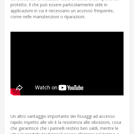
protetto. Il che può essere particolarmente utile in
applicazioni in cui è necessario un accesso frequente,
come nelle manutenzioni o riparazioni.
Un altro vantaggio importante dei fissaggi ad accesso
rapido rispetto alle viti è la resistenza alle vibrazioni, cosa
che garantisce che i pannelli restino ben saldi, mentre le