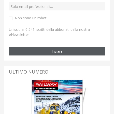
Non sono un robot.
Unisciti ai 6 541 iscritti della abbonati della nostra
eNewsletter
Inviare
ULTIMO NUMERO