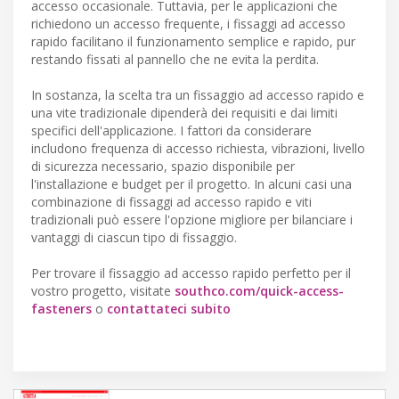
accesso occasionale. Tuttavia, per le applicazioni che
richiedono un accesso frequente, i fissaggi ad accesso
rapido facilitano il funzionamento semplice e rapido, pur
restando fissati al pannello che ne evita la perdita.
In sostanza, la scelta tra un fissaggio ad accesso rapido e
una vite tradizionale dipenderà dei requisiti e dai limiti
specifici dell'applicazione. I fattori da considerare
includono frequenza di accesso richiesta, vibrazioni, livello
di sicurezza necessario, spazio disponibile per
l'installazione e budget per il progetto. In alcuni casi una
combinazione di fissaggi ad accesso rapido e viti
tradizionali può essere l'opzione migliore per bilanciare i
vantaggi di ciascun tipo di fissaggio.
Per trovare il fissaggio ad accesso rapido perfetto per il
vostro progetto, visitate
southco.com/quick-access-
fasteners
o
contattateci subito