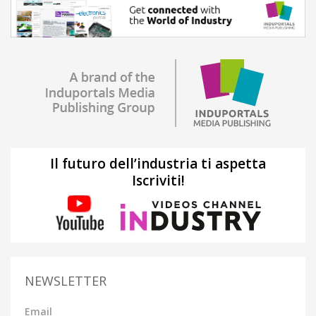
Il futuro dell’industria ti aspetta
Iscriviti!
NEWSLETTER
Email