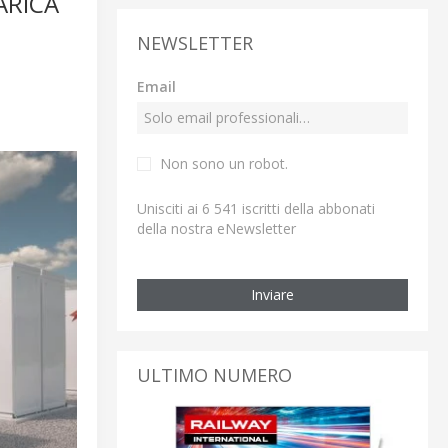
ARICA
NEWSLETTER
Email
Non sono un robot.
Unisciti ai 6 541 iscritti della abbonati
della nostra eNewsletter
Inviare
ULTIMO NUMERO