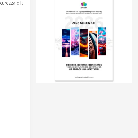
curezza e la