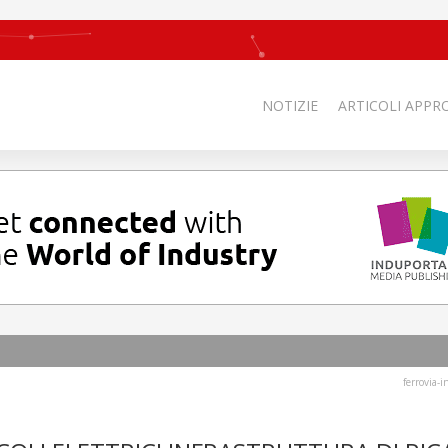
NOTIZIE
ARTICOLI APPRO
ferrovia-