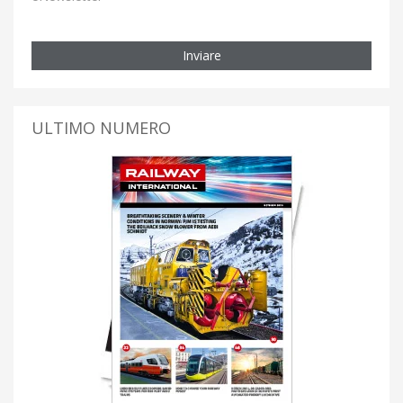
Inviare
ULTIMO NUMERO