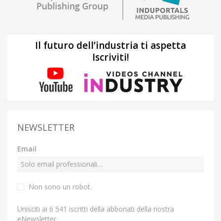
Il futuro dell’industria ti aspetta
Iscriviti!
NEWSLETTER
Email
Non sono un robot.
Unisciti ai 6 541 iscritti della abbonati della nostra
eNewsletter