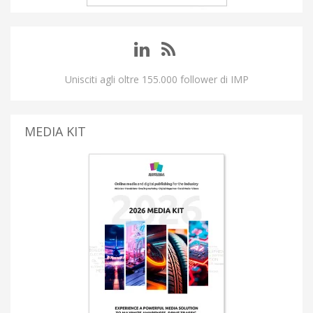
Unisciti agli oltre 155.000 follower di IMP
MEDIA KIT