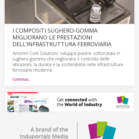
I COMPOSITI SUGHERO-GOMMA
MIGLIORANO LE PRESTAZIONI
DELL’INFRASTRUTTURA FERROVIARIA
Amorim Cork Solutions sviluppa piastre sottorotaia in
sughero-gomma che migliorano il controllo delle
vibrazioni, la durata e la sostenibilità nelle infrastrutture
ferroviarie moderne.
Continua…