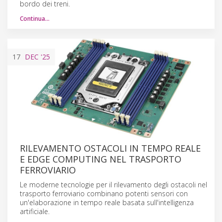
bordo dei treni.
Continua…
17
DEC
'25
RILEVAMENTO OSTACOLI IN TEMPO REALE
E EDGE COMPUTING NEL TRASPORTO
FERROVIARIO
Le moderne tecnologie per il rilevamento degli ostacoli nel
trasporto ferroviario combinano potenti sensori con
un'elaborazione in tempo reale basata sull'intelligenza
artificiale.