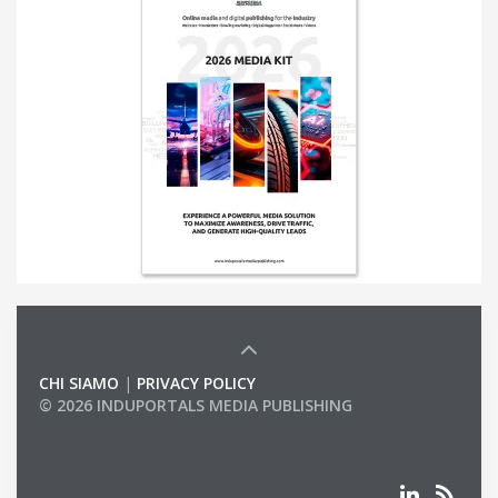
CHI SIAMO
|
PRIVACY POLICY
© 2026 INDUPORTALS MEDIA PUBLISHING
LIST OF COMPANIES