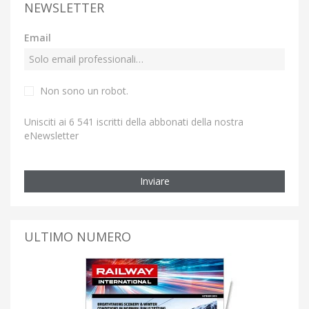
NEWSLETTER
Email
Non sono un robot.
Unisciti ai 6 541 iscritti della abbonati della nostra
eNewsletter
Inviare
ULTIMO NUMERO