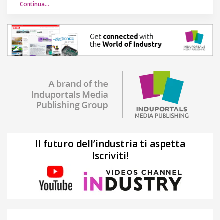
Continua…
Il futuro dell’industria ti aspetta
Iscriviti!