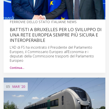
FERROVIE DELLO STATO ITALIANE NEWS
BATTISTI A BRUXELLES PER LO SVILUPPO DI
UNA RETE EUROPEA SEMPRE PIÙ SICURA E
INTEROPERABILE
L’AD di FS ha incontrato il Presidente del Parlamento
Europeo, il Commissario Europeo all’Economia e i
deputati della Commissione trasporti del Parlamento
Europeo
Continua…
05
MAR
'20