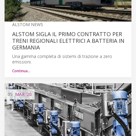
ALSTOM NEWS
ALSTOM SIGLA IL PRIMO CONTRATTO PER
TRENI REGIONALI ELETTRICI A BATTERIA IN
GERMANIA
Una gamma completa di sistemi di trazione a zero
emissioni.
Continua…
05
MAR
'20