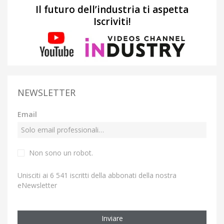
Il futuro dell’industria ti aspetta
Iscriviti!
NEWSLETTER
Email
Non sono un robot.
Unisciti ai 6 541 iscritti della abbonati della nostra
eNewsletter
Inviare