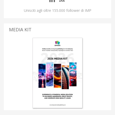
Unisciti agli oltre 155.000 follower di IMP
MEDIA KIT