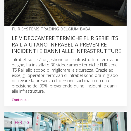
FLIR SYSTEMS TRADING BELGIUM BVBA
LE VIDEOCAMERE TERMICHE FLIR SERIE ITS
RAIL AIUTANO INFRABEL A PREVENIRE
INCIDENTI E DANNI ALLE INFRASTRUTTURE
Infrabel, società di gestione delle infrastrutture ferroviarie
belghe, ha installato 30 videocamere termiche FLIR serie
ITS Rail allo scopo di migliorare la sicurezza. Grazie ad
esse, gli operatori ferroviari di Infrabel sono ora in grado
di rilevare la presenza di persone sui binari con una
precisione del 99%, prevenendo quindi incidenti e danni
alle infrastrutture.
Continua…
04
FEB
'20