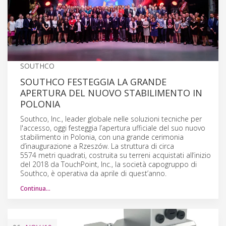
SOUTHCO
SOUTHCO FESTEGGIA LA GRANDE
APERTURA DEL NUOVO STABILIMENTO IN
POLONIA
Southco, Inc., leader globale nelle soluzioni tecniche per
l'accesso, oggi festeggia l’apertura ufficiale del suo nuovo
stabilimento in Polonia, con una grande cerimonia
d’inaugurazione a Rzeszów. La struttura di circa
5574 metri quadrati, costruita su terreni acquistati all’inizio
del 2018 da TouchPoint, Inc., la società capogruppo di
Southco, è operativa da aprile di quest’anno.
Continua…