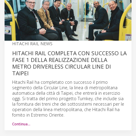
HITACHI RAIL NEWS
HITACHI RAIL COMPLETA CON SUCCESSO LA
FASE 1 DELLA REALIZZAZIONE DELLA
METRO DRIVERLESS CIRCULAR LINE DI
TAIPEI
Hitachi Rail ha completato con successo il primo
segmento della Circular Line, la linea di metropolitana
automatica della città di Taipei, che entrerà in esercizio
oggi. Si tratta del primo progetto Turnkey, che include sia
la fornitura dei treni che dei sottosistemi necessari per le
operation della linea metropolitana, che Hitachi Rail ha
fornito in Estremo Oriente.
Continua…