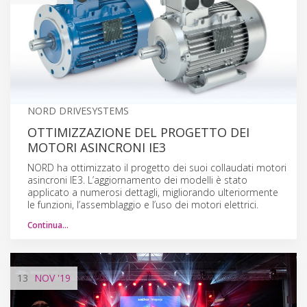
NORD DRIVESYSTEMS
OTTIMIZZAZIONE DEL PROGETTO DEI
MOTORI ASINCRONI IE3
NORD ha ottimizzato il progetto dei suoi collaudati motori
asincroni IE3. L’aggiornamento dei modelli è stato
applicato a numerosi dettagli, migliorando ulteriormente
le funzioni, l’assemblaggio e l’uso dei motori elettrici.
Continua…
13
NOV
'19