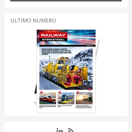
ULTIMO NUMERO