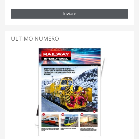
Inviare
ULTIMO NUMERO