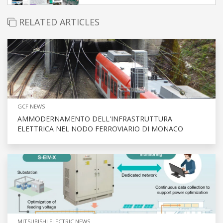
RELATED ARTICLES
GCF NEWS
AMMODERNAMENTO DELL'INFRASTRUTTURA
ELETTRICA NEL NODO FERROVIARIO DI MONACO
MITSUBISHI ELECTRIC NEWS