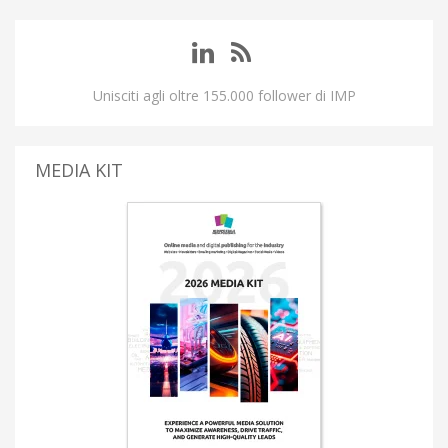
Unisciti agli oltre 155.000 follower di IMP
MEDIA KIT