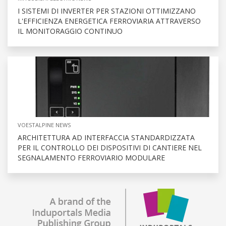
I SISTEMI DI INVERTER PER STAZIONI OTTIMIZZANO
L'EFFICIENZA ENERGETICA FERROVIARIA ATTRAVERSO
IL MONITORAGGIO CONTINUO
VOESTALPINE NEWS
ARCHITETTURA AD INTERFACCIA STANDARDIZZATA
PER IL CONTROLLO DEI DISPOSITIVI DI CANTIERE NEL
SEGNALAMENTO FERROVIARIO MODULARE