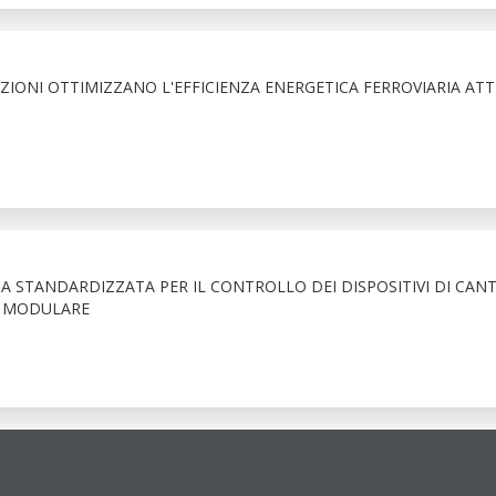
TAZIONI OTTIMIZZANO L'EFFICIENZA ENERGETICA FERROVIARIA ATT
A STANDARDIZZATA PER IL CONTROLLO DEI DISPOSITIVI DI CANT
O MODULARE