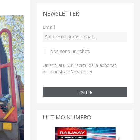
NEWSLETTER
Email
Non sono un robot.
Unisciti ai 6 541 iscritti della abbonati
della nostra eNewsletter
Inviare
ULTIMO NUMERO