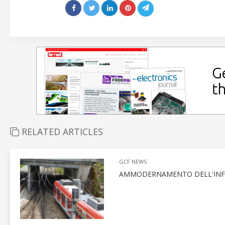
RELATED ARTICLES
GCF NEWS
AMMODERNAMENTO DELL'INFR