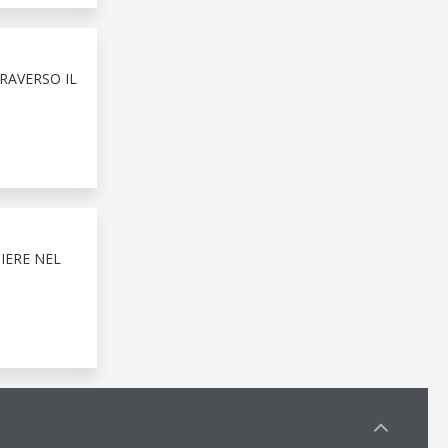
RAVERSO IL
IERE NEL