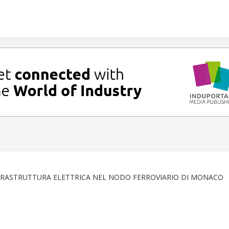
ASTRUTTURA ELETTRICA NEL NODO FERROVIARIO DI MONACO