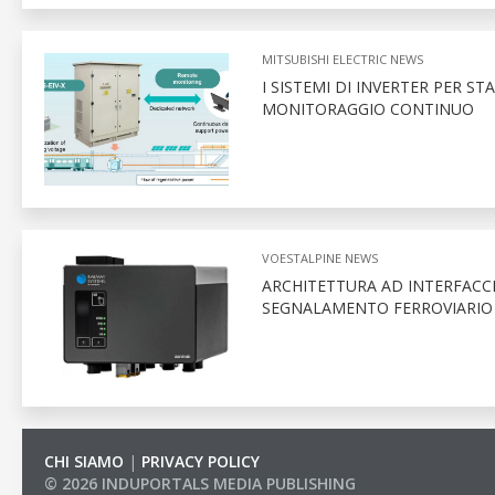
MITSUBISHI ELECTRIC NEWS
I SISTEMI DI INVERTER PER S
MONITORAGGIO CONTINUO
VOESTALPINE NEWS
ARCHITETTURA AD INTERFACCI
SEGNALAMENTO FERROVIARI
CHI SIAMO
|
PRIVACY POLICY
© 2026 INDUPORTALS MEDIA PUBLISHING