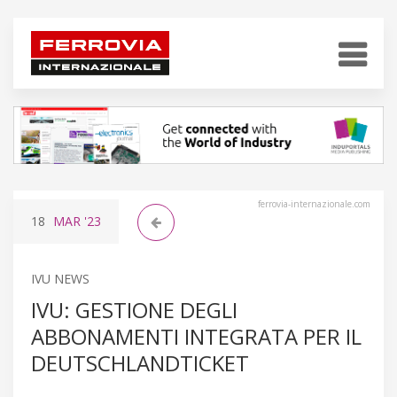
ferrovia-internazionale.com
18
MAR
'23
IVU NEWS
IVU: GESTIONE DEGLI
ABBONAMENTI INTEGRATA PER IL
DEUTSCHLANDTICKET