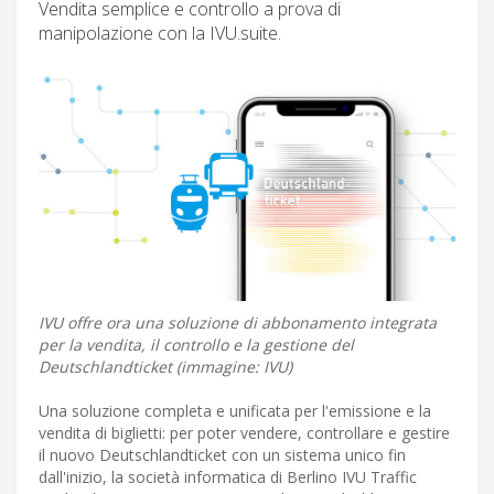
Vendita semplice e controllo a prova di
manipolazione con la IVU.suite.
IVU offre ora una soluzione di abbonamento integrata
per la vendita, il controllo e la gestione del
Deutschlandticket (immagine: IVU)
Una soluzione completa e unificata per l'emissione e la
vendita di biglietti: per poter vendere, controllare e gestire
il nuovo Deutschlandticket con un sistema unico fin
dall'inizio, la società informatica di Berlino IVU Traffic