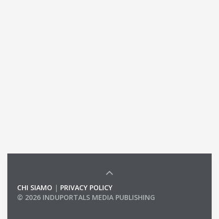
CHI SIAMO
|
PRIVACY POLICY
© 2026 INDUPORTALS MEDIA PUBLISHING
LIST OF COMPANIES