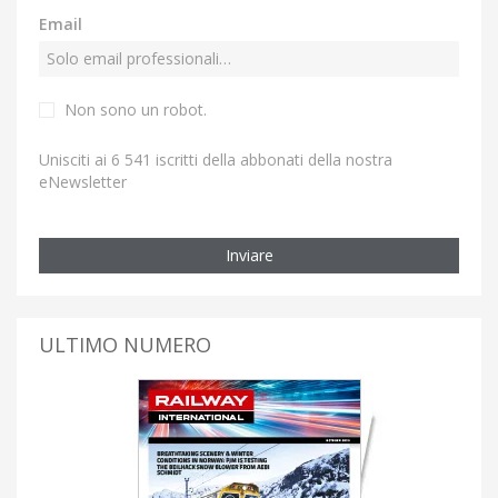
Email
Non sono un robot.
Unisciti ai 6 541 iscritti della abbonati della nostra
eNewsletter
Inviare
ULTIMO NUMERO