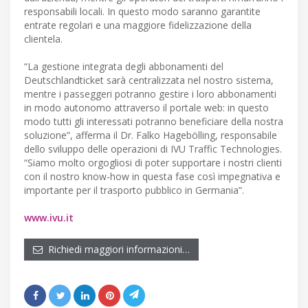
responsabili locali. In questo modo saranno garantite
entrate regolari e una maggiore fidelizzazione della
clientela.
“La gestione integrata degli abbonamenti del
Deutschlandticket sarà centralizzata nel nostro sistema,
mentre i passeggeri potranno gestire i loro abbonamenti
in modo autonomo attraverso il portale web: in questo
modo tutti gli interessati potranno beneficiare della nostra
soluzione”, afferma il Dr. Falko Hagebölling, responsabile
dello sviluppo delle operazioni di IVU Traffic Technologies.
“Siamo molto orgogliosi di poter supportare i nostri clienti
con il nostro know-how in questa fase così impegnativa e
importante per il trasporto pubblico in Germania”.
www.ivu.it
Richiedi maggiori informazioni…