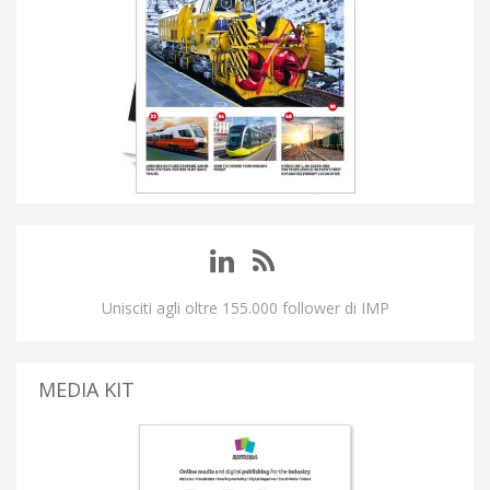
Unisciti agli oltre 155.000 follower di IMP
MEDIA KIT