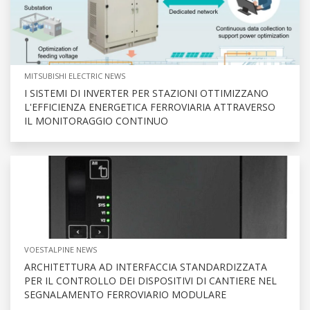
MITSUBISHI ELECTRIC NEWS
I SISTEMI DI INVERTER PER STAZIONI OTTIMIZZANO
L'EFFICIENZA ENERGETICA FERROVIARIA ATTRAVERSO
IL MONITORAGGIO CONTINUO
VOESTALPINE NEWS
ARCHITETTURA AD INTERFACCIA STANDARDIZZATA
PER IL CONTROLLO DEI DISPOSITIVI DI CANTIERE NEL
SEGNALAMENTO FERROVIARIO MODULARE