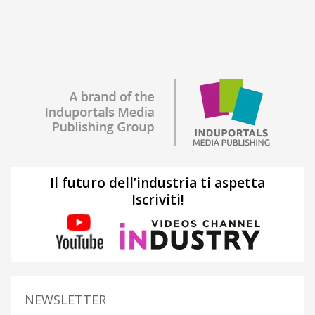
Il futuro dell’industria ti aspetta
Iscriviti!
NEWSLETTER