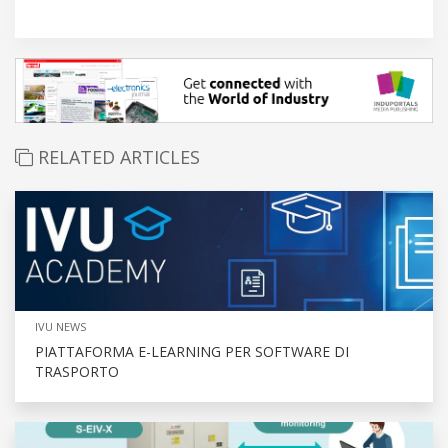
RELATED ARTICLES
IVU NEWS
PIATTAFORMA E-LEARNING PER SOFTWARE DI
TRASPORTO