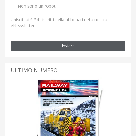
Non sono un robot.
Unisciti ai 6 541 iscritti della abbonati della nostra
eNewsletter
Inviare
ULTIMO NUMERO