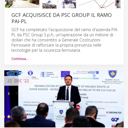
GCF ACQUISISCE DA PSC GROUP IL RAMO
PAI-PL
GCF ha completato l'acquisizione del ramo d'azienda PAI-
PL da PSC Group S.p.A., un'operazione da un milione di
dollari che ha consentito a Generale Costruzioni
Ferroviarie di rafforzare la propria presenza nelle
tecnologie per la sicurezza ferroviaria.
Continua…
22
DEC
'22