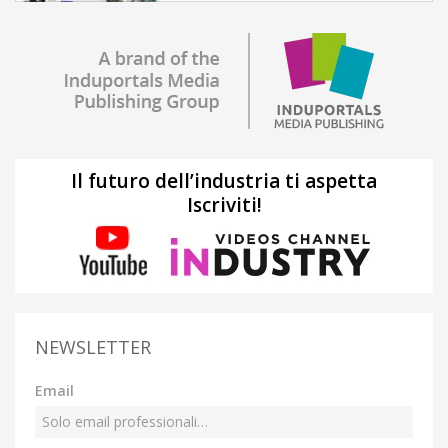
Il futuro dell’industria ti aspetta
Iscriviti!
NEWSLETTER
Email